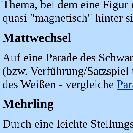
Thema, bei dem eine Figur e
quasi "magnetisch" hinter si
Mattwechsel
Auf eine Parade des Schwar
(bzw. Verführung/Satzspiel
des Weißen - vergleiche
Par
Mehrling
Durch eine leichte Stellun