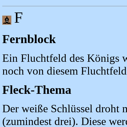
F
Fernblock
Ein Fluchtfeld des Königs w
noch von diesem Fluchtfeld 
Fleck-Thema
Der weiße Schlüssel droht 
(zumindest drei). Diese we