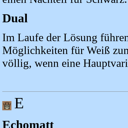
Dual
Im Laufe der Lösung führen
Möglichkeiten für Weiß zum
völlig, wenn eine Hauptvaria
E
Echomatt