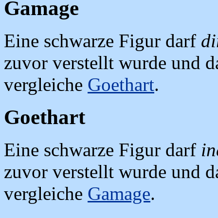
Gamage
Eine schwarze Figur darf
di
zuvor verstellt wurde und d
vergleiche
Goethart
.
Goethart
Eine schwarze Figur darf
in
zuvor verstellt wurde und d
vergleiche
Gamage
.