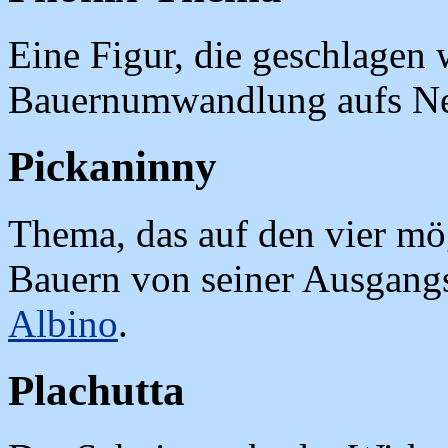
Eine Figur, die geschlagen 
Bauernumwandlung aufs N
Pickaninny
Thema, das auf den vier mö
Bauern von seiner Ausgangss
Albino
.
Plachutta