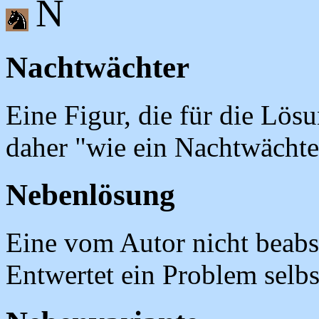
N
Nachtwächter
Eine Figur, die für die Lös
daher "wie ein Nachtwächte
Nebenlösung
Eine vom Autor nicht beabsi
Entwertet ein Problem selbs