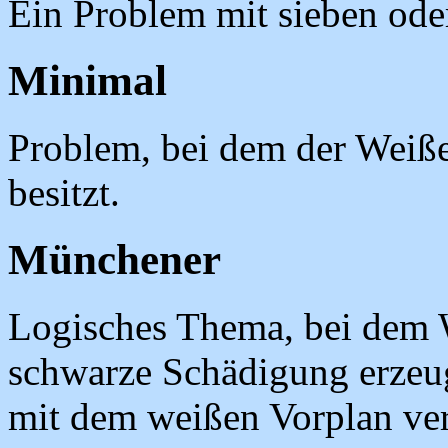
Ein Problem mit sieben ode
Minimal
Problem, bei dem der Weiße
besitzt.
Münchener
Logisches Thema, bei dem 
schwarze Schädigung erzeug
mit dem weißen Vorplan ve