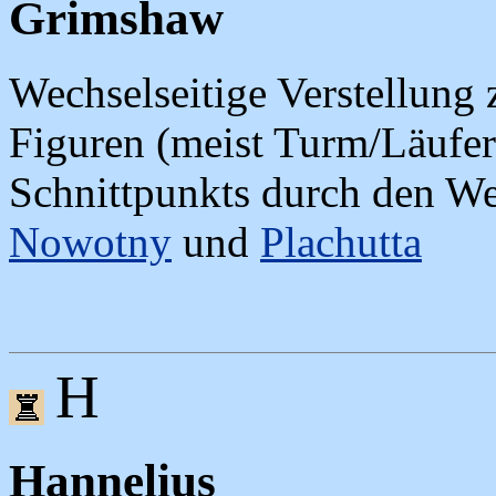
Grimshaw
Wechselseitige Verstellung 
Figuren (meist Turm/Läufer
Schnittpunkts durch den We
Nowotny
und
Plachutta
H
Hannelius