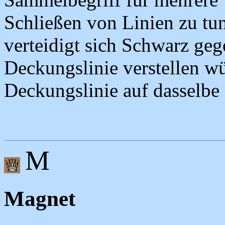
Schließen von Linien zu t
verteidigt sich Schwarz geg
Deckungslinie verstellen wü
Deckungslinie auf dasselbe F
M
Magnet