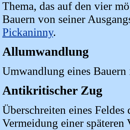
Thema, das auf den vier mö
Bauern von seiner Ausgangss
Pickaninny
.
Allumwandlung
Umwandlung eines Bauern in
Antikritischer Zug
Überschreiten eines Feldes
Vermeidung einer späteren V