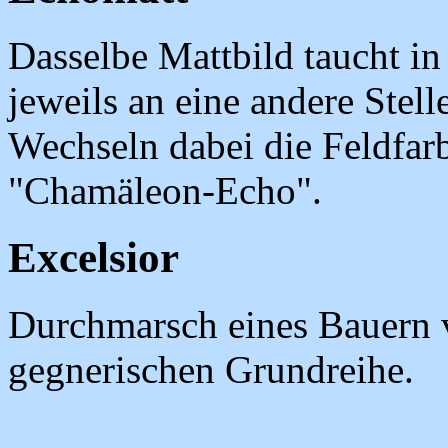
Dasselbe Mattbild taucht in
jeweils an eine andere Stell
Wechseln dabei die Feldfarb
"Chamäleon-Echo".
Excelsior
Durchmarsch eines Bauern 
gegnerischen Grundreihe.