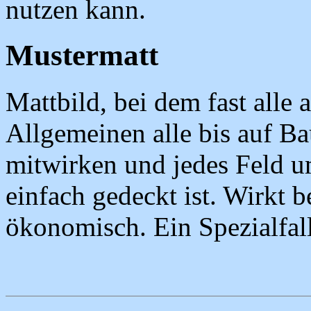
nutzen kann.
Mustermatt
Mattbild, bei dem fast alle
Allgemeinen alle bis auf B
mitwirken und jedes Feld 
einfach gedeckt ist. Wirkt 
ökonomisch. Ein Spezialfall