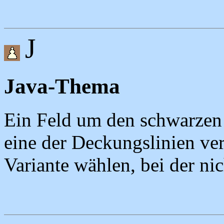
J
Java-Thema
Ein Feld um den schwarzen 
eine der Deckungslinien ver
Variante wählen, bei der nic