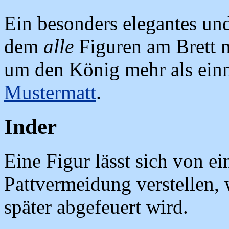
Ein besonders elegantes un
dem
alle
Figuren am Brett m
um den König mehr als einma
Mustermatt
.
Inder
Eine Figur lässt sich von e
Pattvermeidung verstellen, 
später abgefeuert wird.