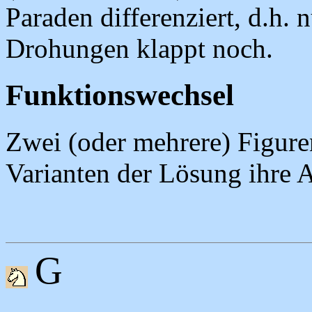
Paraden differenziert, d.h. 
Drohungen klappt noch.
Funktionswechsel
Zwei (oder mehrere) Figure
Varianten der Lösung ihre 
G