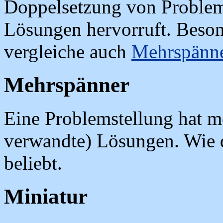
Doppelsetzung von Probleme
Lösungen hervorruft. Beson
vergleiche auch
Mehrspänn
Mehrspänner
Eine Problemstellung hat m
verwandte) Lösungen. Wie
beliebt.
Miniatur