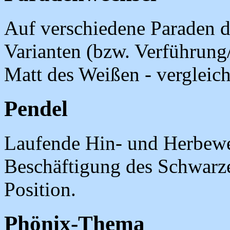
Auf verschiedene Paraden d
Varianten (bzw. Verführung
Matt des Weißen - vergleic
Pendel
Laufende Hin- und Herbew
Beschäftigung des Schwarz
Position.
Phönix-Thema